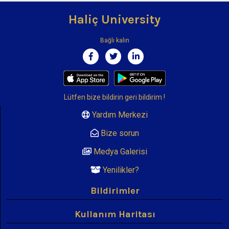
Haliç University
Bağlı kalın
Lütfen bize bildirin
geri bildirim
!
Yardım Merkezi
Bize sorun
Medya Galerisi
Yenilikler?
Bildirimler
Kullanım Haritası