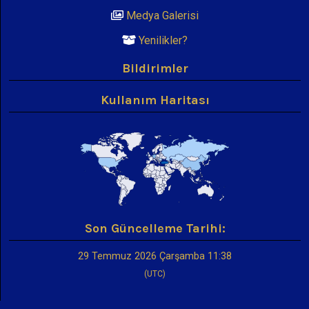
Medya Galerisi
Yenilikler?
Bildirimler
Kullanım Haritası
Son Güncelleme Tarihi:
29 Temmuz 2026 Çarşamba 11:38
(UTC)